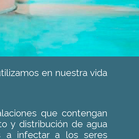
tilizamos en nuestra vida
talaciones que contengan
o y distribución de agua
 a infectar a los seres