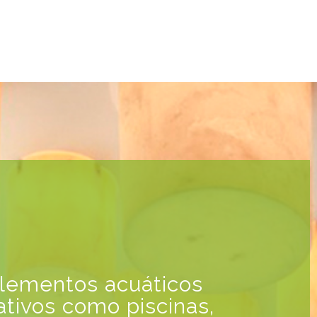
lementos acuáticos
ativos como piscinas,