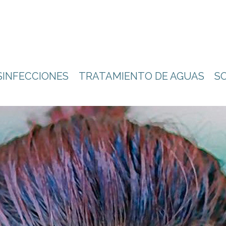
SINFECCIONES
TRATAMIENTO DE AGUAS
S