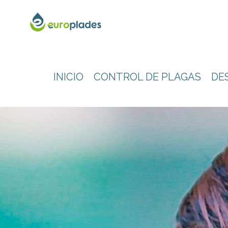
INICIO
CONTROL DE PLAGAS
DE